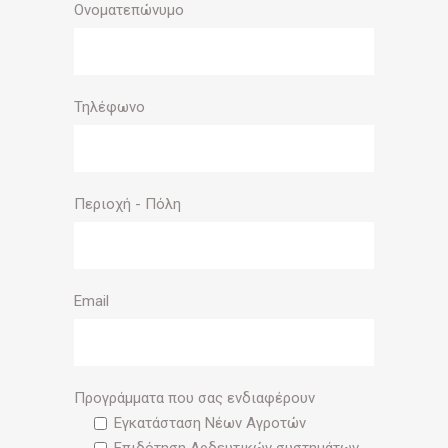
Ονοματεπώνυμο
Τηλέφωνο
Περιοχή - Πόλη
Email
Προγράμματα που σας ενδιαφέρουν
Εγκατάσταση Νέων Αγροτών
Επιδότηση Αρδευτικών συστημάτων