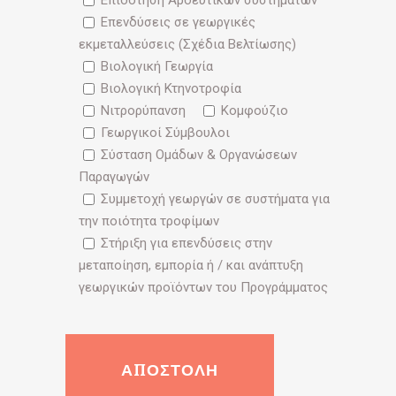
Επενδύσεις σε γεωργικές
εκμεταλλεύσεις (Σχέδια Βελτίωσης)
Βιολογική Γεωργία
Βιολογική Κτηνοτροφία
Νιτρορύπανση
Κομφούζιο
Γεωργικοί Σύμβουλοι
Σύσταση Ομάδων & Οργανώσεων
Παραγωγών
Συμμετοχή γεωργών σε συστήματα για
την ποιότητα τροφίμων
Στήριξη για επενδύσεις στην
μεταποίηση, εμπορία ή / και ανάπτυξη
γεωργικών προϊόντων του Προγράμματος