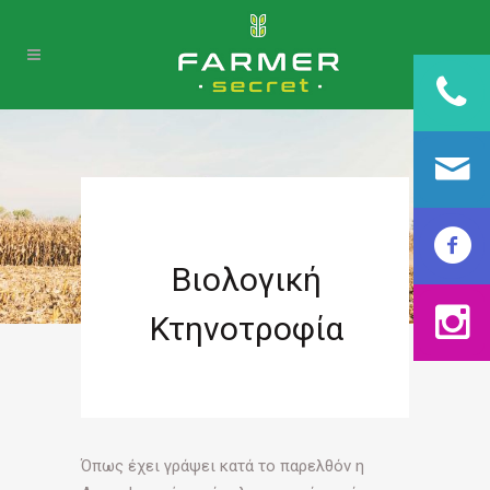
Βιολογική
Κτηνοτροφία
Όπως έχει γράψει κατά το παρελθόν η