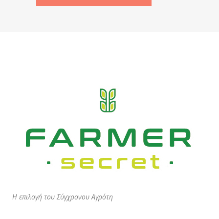
Η επιλογή του Σύγχρονου Αγρότη