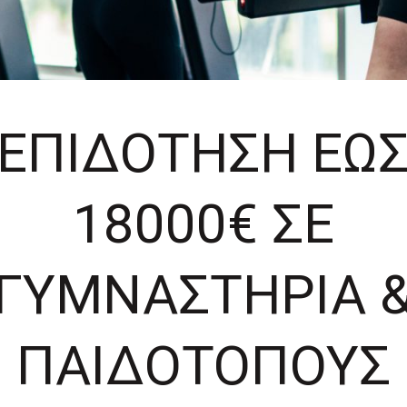
ΕΠΙΔΟΤΗΣΗ ΕΩ
18000€ ΣΕ
ΓΥΜΝΑΣΤΗΡΙΑ 
ΠΑΙΔΟΤΟΠΟΥΣ