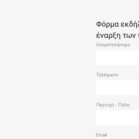
Φόρμα εκδήλ
έναρξη των
Ονοματεπώνυμο
Τηλέφωνο
Περιοχή - Πόλη
Email