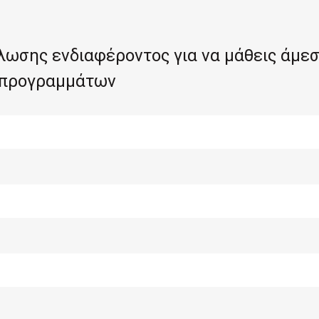
ωσης ενδιαφέροντος για να μάθεις άμεσ
 προγραμμάτων