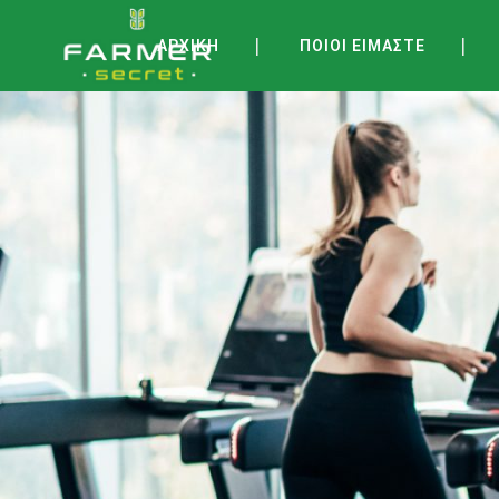
ΑΡΧΙΚΗ
ΠΟΙΟΙ ΕΙΜΑΣΤΕ