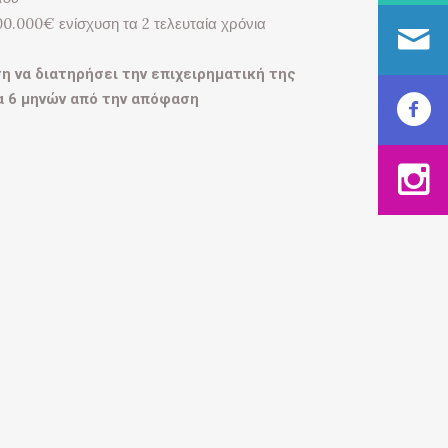
0.000€ ενίσχυση τα 2 τελευταία χρόνια
η να διατηρήσει την επιχειρηματική της
α 6 μηνών από την απόφαση