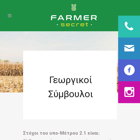
Γεωργικοί
Σύμβουλοι
Στόχοι του υπο-Μέτρου 2.1 είναι: