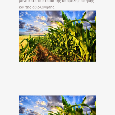
μόνο κατά τα στάδια της υποβολής αίτησης
και της αξιολόγησης.