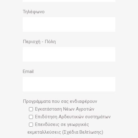
Τηλέφωνο
Περιοχή - Πόλη
Email
Προγράμματα που σας ενδιαφέρουν
Εγκατάσταση Νέων Αγροτών
Επιδότηση Αρδευτικών συστημάτων
Επενδύσεις σε γεωργικές
εκμεταλλεύσεις (Σχέδια Βελτίωσης)