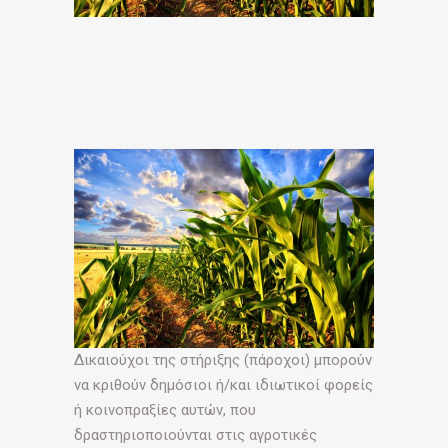
Δικαιούχοι της στήριξης (πάροχοι) μπορούν
να κριθούν δημόσιοι ή/και ιδιωτικοί φορείς
ή κοινοπραξίες αυτών, που
δραστηριοποιούνται στις αγροτικές