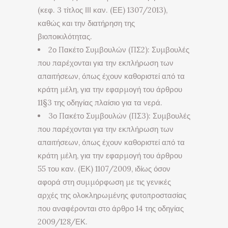
(κεφ. 3 τίτλος ΙΙΙ καν. (ΕΕ) 1307/2013),
καθώς και την διατήρηση της
βιοποικιλότητας.
2ο Πακέτο Συμβουλών (ΠΣ2): Συμβουλές
που παρέχονται για την εκπλήρωση των
απαιτήσεων, όπως έχουν καθοριστεί από τα
κράτη μέλη, για την εφαρμογή του άρθρου
11§3 της οδηγίας πλαίσιο για τα νερά.
3ο Πακέτο Συμβουλών (ΠΣ3): Συμβουλές
που παρέχονται για την εκπλήρωση των
απαιτήσεων, όπως έχουν καθοριστεί από τα
κράτη μέλη, για την εφαρμογή του άρθρου
55 του καν. (ΕΚ) 1107/2009, ιδίως όσον
αφορά στη συμμόρφωση με τις γενικές
αρχές της ολοκληρωμένης φυτοπροστασίας
που αναφέρονται στο άρθρο 14 της οδηγίας
2009/128/ΕΚ.