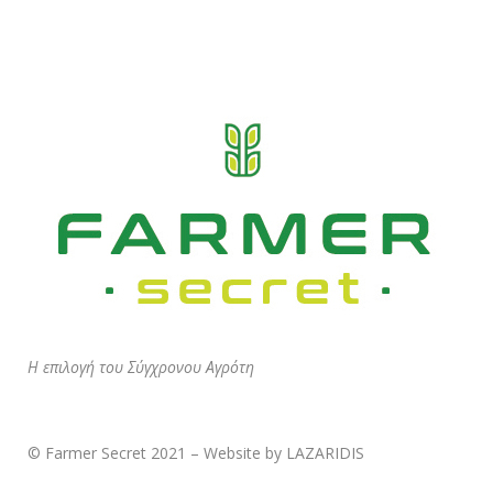
Η επιλογή του Σύγχρονου Αγρότη
© Farmer Secret 2021 – Website by LAZARIDIS