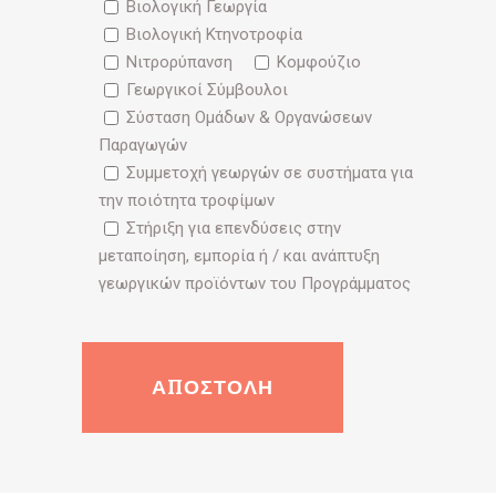
Βιολογική Γεωργία
Βιολογική Κτηνοτροφία
Νιτρορύπανση
Κομφούζιο
Γεωργικοί Σύμβουλοι
Σύσταση Ομάδων & Οργανώσεων
Παραγωγών
Συμμετοχή γεωργών σε συστήματα για
την ποιότητα τροφίμων
Στήριξη για επενδύσεις στην
μεταποίηση, εμπορία ή / και ανάπτυξη
γεωργικών προϊόντων του Προγράμματος