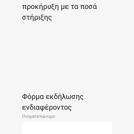
προκήρυξη με τα ποσά
στήριξης
Φόρμα εκδήλωσης
ενδιαφέροντος
Ονοματεπώνυμο