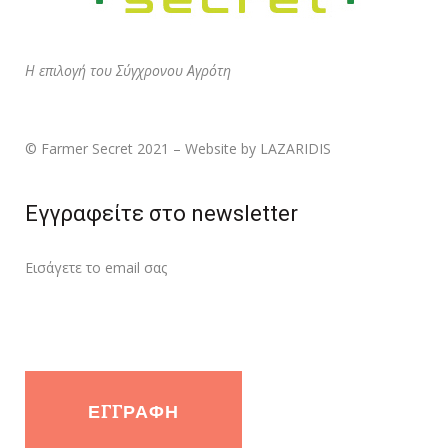
Η επιλογή του Σύγχρονου Αγρότη
© Farmer Secret 2021 – Website by LAZARIDIS
Εγγραφείτε στο newsletter
Εισάγετε τo email σας