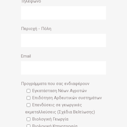
Τηλέφωνο
Περιοχή - Πόλη
Email
Προγράμματα που σας ενδιαφέρουν
Εγκατάσταση Νέων Αγροτών
Επιδότηση Αρδευτικών συστημάτων
Επενδύσεις σε γεωργικές
εκμεταλλεύσεις (Σχέδια Βελτίωσης)
Βιολογική Γεωργία
Βιολογική Κτηνοτροφία