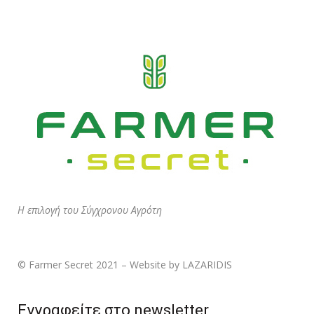
Η επιλογή του Σύγχρονου Αγρότη
© Farmer Secret 2021 – Website by LAZARIDIS
Εγγραφείτε στο newsletter