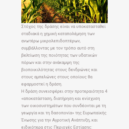
Στόχος της δράσης είναι να υποκατασταθεί
σταδιακά η χημική καταπολέμηση των
ανωτέρω μικρολεπιδοπτέρων,
συμβάλλοντας με τον τρόπο αυτό στη
βελτίωση της ποιότητας των υδατικών
πόρων και στην ανάκαμψη της
βιοποικιλότητας στους δενδρώνες και
στους αμπελώνες στους οποίους θα
εφαρμοστεί η δράση.
Η δράση συνεισφέρει στην προτεραιότητα 4
«αποκατάσταση, διατήρηση και ενίσχυση
των οικοσυστημάτων που συνδέονται με τη
γεωργία και τη δασοπονία» της Ευρωπαϊκής
Ένωσης για την Αγροτική Ανάπτυξη, και
ειδικότερα στις Περιοχές Εστίασης: