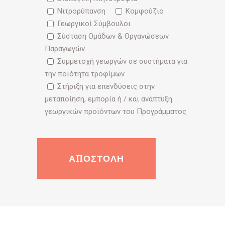
Νιτρορύπανση
Κομφούζιο
Γεωργικοί Σύμβουλοι
Σύσταση Ομάδων & Οργανώσεων
Παραγωγών
Συμμετοχή γεωργών σε συστήματα για
την ποιότητα τροφίμων
Στήριξη για επενδύσεις στην
μεταποίηση, εμπορία ή / και ανάπτυξη
γεωργικών προϊόντων του Προγράμματος