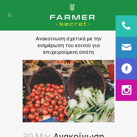
Ανακοίνωση σχετικά με την
ενημέρωση του κοινού για
επιχειρούμενη απάτη
30 Mar
Ανακοίνωση