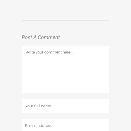
Post A Comment