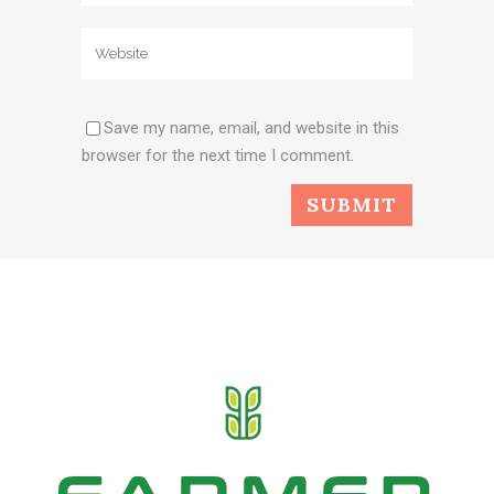
Save my name, email, and website in this
browser for the next time I comment.