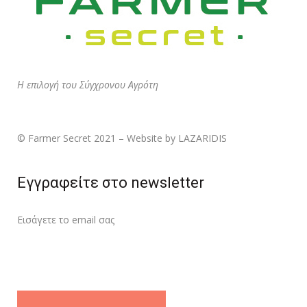
Η επιλογή του Σύγχρονου Αγρότη
© Farmer Secret 2021 – Website by LAZARIDIS
Εγγραφείτε στο newsletter
Εισάγετε τo email σας