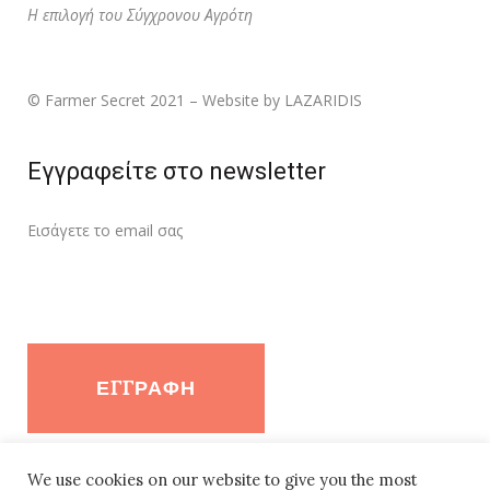
Η επιλογή του Σύγχρονου Αγρότη
© Farmer Secret 2021 – Website by LAZARIDIS
Εγγραφείτε στο newsletter
Εισάγετε τo email σας
We use cookies on our website to give you the most