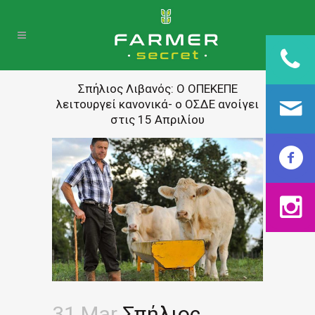
Σπήλιος Λιβανός: Ο ΟΠΕΚΕΠΕ
λειτουργεί κανονικά- ο ΟΣΔΕ ανοίγει
στις 15 Απριλίου
31 Mar
Σπήλιος