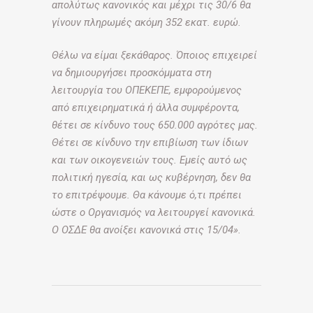
απολύτως κανονικός και μέχρι τις 30/6 θα
γίνουν πληρωμές ακόμη 352 εκατ. ευρώ.
Θέλω να είμαι ξεκάθαρος. Όποιος επιχειρεί
να δημιουργήσει προσκόμματα στη
λειτουργία του ΟΠΕΚΕΠΕ, εμφορούμενος
από επιχειρηματικά ή άλλα συμφέροντα,
θέτει σε κίνδυνο τους 650.000 αγρότες μας.
Θέτει σε κίνδυνο την επιβίωση των ίδιων
και των οικογενειών τους. Εμείς αυτό ως
πολιτική ηγεσία, και ως κυβέρνηση, δεν θα
το επιτρέψουμε. Θα κάνουμε ό,τι πρέπει
ώστε ο Οργανισμός να λειτουργεί κανονικά.
Ο ΟΣΔΕ θα ανοίξει κανονικά στις 15/04».