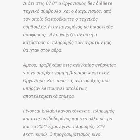
Διότι στις 07.01 ο Οργανισμός δεν διέθετε
τεχνικό σύμβουλο και ο διαγωνισμός, από
τον οποίο θα προέκυπτε ο τεχνικός
σύμβουλος, ήταν παγωμένος με δικαστικές
αποφάσεις. Αν συνεχιζόταν αυτή η
κατάσταση οι πληρωμές των αγροτών μας
θα ήταν στον αέρα.
Άμεσα, προβήκαμε στις αναγκαίες ενέργειες
για να υπάρξει νόμιμη βιώσιμη λύση στον
Οργανισμό. Και παρά τις αναταράξεις που
υπήρξαν λειτουργεί απολύτως
αποτελεσματικά σήμερα.
Γίνονται δηλαδή κανονικότατα οι πληρωμές
και στις συνδεδεμένες και στα άλλα μέτρα
και το 2021 έχουν γίνει πληρωμές 319
εκατ. ευρώ. Ο προγραμματισμός είναι