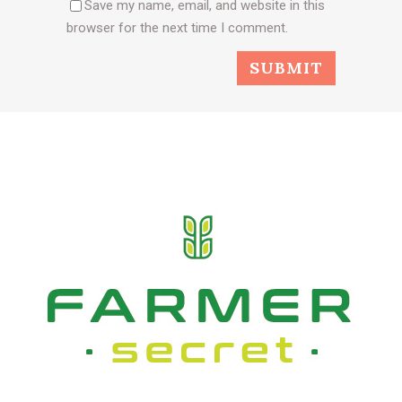
Save my name, email, and website in this
browser for the next time I comment.