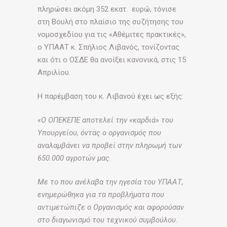
πληρώσει ακόμη 352 εκατ. ευρώ, τόνισε
στη Βουλή στο πλαίσιο της συζήτησης του
νομοσχεδίου για τις «Αθέμιτες πρακτικές»,
ο ΥΠΑΑΤ κ. Σπήλιος Λιβανός, τονίζοντας
και ότι ο ΟΣΔΕ θα ανοίξει κανονικά, στις 15
Απριλίου.
Η παρέμβαση του κ. Λιβανού έχει ως εξής:
«Ο ΟΠΕΚΕΠΕ αποτελεί την «καρδιά» του
Υπουργείου, όντας ο οργανισμός που
αναλαμβάνει να προβεί στην πληρωμή των
650.000 αγροτών μας.
Με το που ανέλαβα την ηγεσία του ΥΠΑΑΤ,
ενημερώθηκα για τα προβλήματα που
αντιμετώπιζε ο Οργανισμός και αφορούσαν
στο διαγωνισμό του τεχνικού συμβούλου.