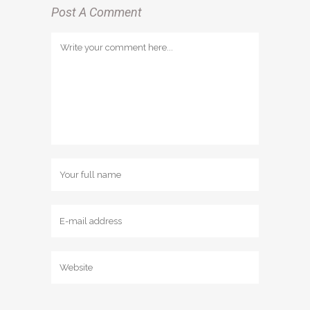
Post A Comment